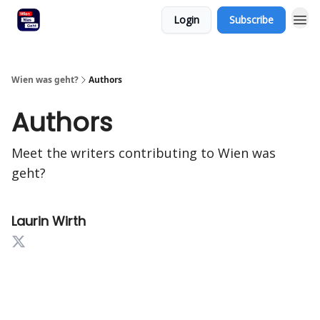
Login
Subscribe
Wien was geht?
Authors
Authors
Meet the writers contributing to
Wien was
geht?
Laurin Wirth