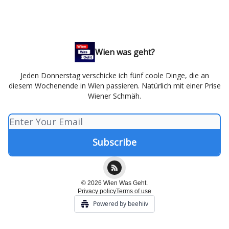
Wien was geht?
Jeden Donnerstag verschicke ich fünf coole Dinge, die an
diesem Wochenende in Wien passieren. Natürlich mit einer Prise
Wiener Schmäh.
© 2026 Wien Was Geht.
Privacy policy
Terms of use
Powered by beehiiv