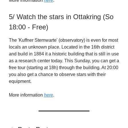
More information
here
.
5/ Watch the stars in Ottakring (So
18:00 - Free)
The 'Kuffner Sternwarte' (observatory) is even for most
locals an unknown place. Located in the 16th district
and build in 1884 it a historic building that is still in use
as a research center today. This Sunday, you can get a
free tour (starting at 18h) through the building. At 20:00
you also get a chance to observe stars with their
equipment.
More information
here
.