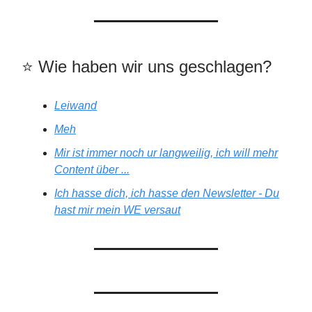
⭐️️ Wie haben wir uns geschlagen?
Leiwand
Meh
Mir ist immer noch ur langweilig, ich will mehr
Content über ...
Ich hasse dich, ich hasse den Newsletter - Du
hast mir mein WE versaut