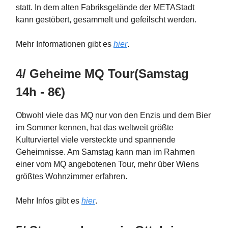
statt. In dem alten Fabriksgelände der METAStadt
kann gestöbert, gesammelt und gefeilscht werden.
Mehr Informationen gibt es
hier
.
4/ Geheime MQ Tour(Samstag
14h - 8€)
Obwohl viele das MQ nur von den Enzis und dem Bier
im Sommer kennen, hat das weltweit größte
Kulturviertel viele versteckte und spannende
Geheimnisse. Am Samstag kann man im Rahmen
einer vom MQ angebotenen Tour, mehr über Wiens
größtes Wohnzimmer erfahren.
Mehr Infos gibt es
hier
.