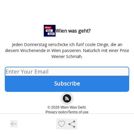
Wien was geht?
Jeden Donnerstag verschicke ich fünf coole Dinge, die an
diesem Wochenende in Wien passieren. Natürlich mit einer Prise
Wiener Schmäh.
© 2026 Wien Was Geht.
Privacy policy
Terms of use
Powered by beehiiv