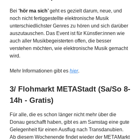
Bei
‘hör ma sich’
geht es gezielt darum, neue, und
noch nicht fertiggestellte elektronische Musik
unterschiedlichster Genres zu hören und sich darüber
auszutauschen. Das Event ist für Künstler:innen wie
auch aller Musikbegeisterten offen, die besser
verstehen möchten, wie elektronische Musik gemacht
wird.
Mehr Informationen gibt es
hier
.
3/ Flohmarkt METAStadt (Sa/So 8-
14h - Gratis)
Für alle, die es schon länger nicht mehr über die
Donau geschafft haben, gibt es am Samstag eine gute
Gelegenheit für einen Ausflug nach Transdanubien.
Ab diesem Wochenende findet wieder der METAMarkt