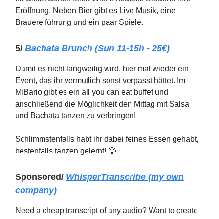
Eröffnung. Neben Bier gibt es Live Musik, eine
Brauereiführung und ein paar Spiele.
5/
Bachata Brunch (Sun 11-15h - 25€)
Damit es nicht langweilig wird, hier mal wieder ein
Event, das ihr vermutlich sonst verpasst hättet. Im
MiBario gibt es ein all you can eat buffet und
anschließend die Möglichkeit den Mittag mit Salsa
und Bachata tanzen zu verbringen!
Schlimmstenfalls habt ihr dabei feines Essen gehabt,
bestenfalls tanzen gelernt! 🙂
Sponsored/
WhisperTranscribe
(my own
company)
Need a cheap transcript of any audio? Want to create