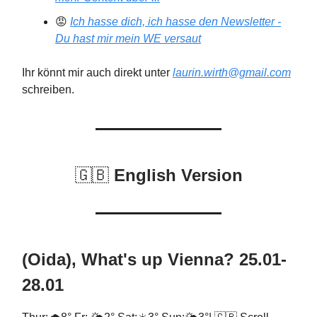
😡
Ich hasse dich, ich hasse den Newsletter -
Du hast mir mein WE versaut
Ihr könnt mir auch direkt unter
laurin.wirth@gmail.com
schreiben.
🇬🇧
English Version
(Oida), What's up Vienna? 25.01-
28.01