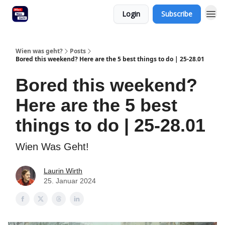
Login
Subscribe
Wien was geht?
Posts
Bored this weekend? Here are the 5 best things to do | 25-28.01
Bored this weekend?
Here are the 5 best
things to do | 25-28.01
Wien Was Geht!
Laurin Wirth
25. Januar 2024