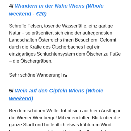
4/
Wandern in der Nähe Wiens (Whole
weekend - €20)
Schroffe Felsen, tosende Wasserfälle, einzigartige
Natur – so präsentiert sich eine der aufregendsten
Landschaften Österreichs ihren Besuchern. Geformt
durch die Kräfte des Ötscherbaches liegt ein
einzigartiges Schluchtensystem dem Ötscher zu Fuße
– die Ötschergräben.
Sehr schöne Wanderung! 🥾
5/
Wein auf den Gipfeln Wiens (Whole
weekend)
Bei dem schönen Wetter lohnt sich auch ein Ausflug in
die Wiener Weinberge! Mit einem tollen Blick über die
ganze Stadt und hoffentlich etwas kühlerem Wind