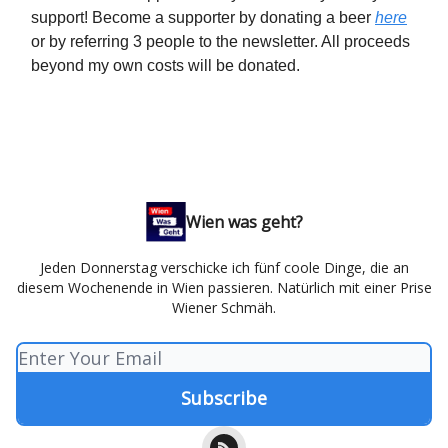
support! Become a supporter by donating a beer
here
or by referring 3 people to the newsletter. All proceeds
beyond my own costs will be donated.
Wien was geht?
Jeden Donnerstag verschicke ich fünf coole Dinge, die an
diesem Wochenende in Wien passieren. Natürlich mit einer Prise
Wiener Schmäh.