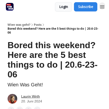
Login
Subscribe
Wien was geht?
Posts
Bored this weekend? Here are the 5 best things to do | 20.6-23-
06
Bored this weekend?
Here are the 5 best
things to do | 20.6-23-
06
Wien Was Geht!
Laurin Wirth
20. Juni 2024