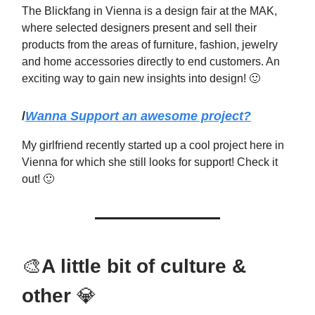
The Blickfang in Vienna is a design fair at the MAK,
where selected designers present and sell their
products from the areas of furniture, fashion, jewelry
and home accessories directly to end customers. An
exciting way to gain new insights into design! 🙂
/
Wanna Support an awesome project?
My girlfriend recently started up a cool project here in
Vienna for which she still looks for support! Check it
out! 🙂
🎨
A little bit of culture &
other
💎