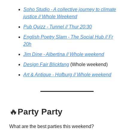
Soho Studio - A collective journey to climate
justice // Whole Weekend
Pub Quizz - Tunnel // Thur 20:30
English Poetry Slam - The Social Hub // Fr
20h
Jim Dine - Albertina // Whole weekend
Design Fair Blickfang
(Whole weekend)
Art & Antique - Hofburg // Whole weekend
🔥
Party Party
What are the best parties this weekend?