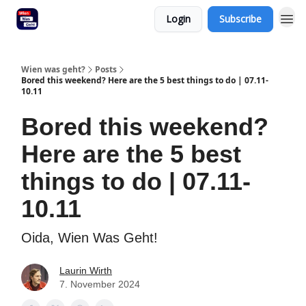
Login
Subscribe
Wien was geht?
Posts
Bored this weekend? Here are the 5 best things to do | 07.11-
10.11
Bored this weekend?
Here are the 5 best
things to do | 07.11-
10.11
Oida, Wien Was Geht!
Laurin Wirth
7. November 2024