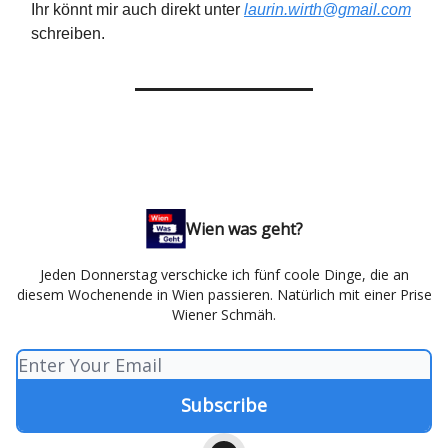
Ihr könnt mir auch direkt unter
laurin.wirth@gmail.com
schreiben.
Wien was geht?
Jeden Donnerstag verschicke ich fünf coole Dinge, die an
diesem Wochenende in Wien passieren. Natürlich mit einer Prise
Wiener Schmäh.