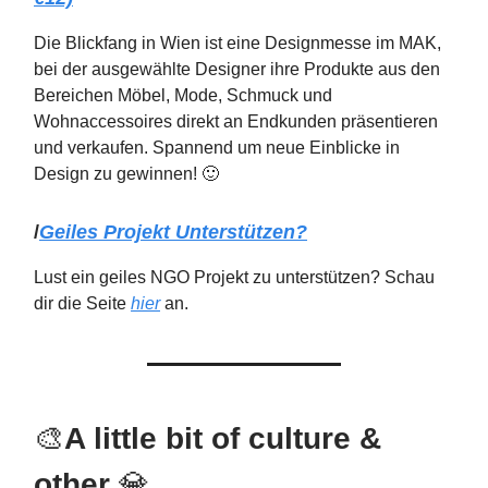
Die Blickfang in Wien ist eine Designmesse im MAK,
bei der ausgewählte Designer ihre Produkte aus den
Bereichen Möbel, Mode, Schmuck und
Wohnaccessoires direkt an Endkunden präsentieren
und verkaufen. Spannend um neue Einblicke in
Design zu gewinnen! 🙂
/
Geiles Projekt Unterstützen?
Lust ein geiles NGO Projekt zu unterstützen? Schau
dir die Seite
hier
an.
🎨
A little bit of culture &
other
💎