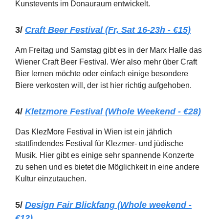
Kunstevents im Donauraum entwickelt.
3/
Craft Beer Festival (Fr, Sat 16-23h - €15)
Am Freitag und Samstag gibt es in der Marx Halle das
Wiener Craft Beer Festival. Wer also mehr über Craft
Bier lernen möchte oder einfach einige besondere
Biere verkosten will, der ist hier richtig aufgehoben.
4/
Kletzmore Festival (Whole Weekend - €28)
Das KlezMore Festival in Wien ist ein jährlich
stattfindendes Festival für Klezmer- und jüdische
Musik. Hier gibt es einige sehr spannende Konzerte
zu sehen und es bietet die Möglichkeit in eine andere
Kultur einzutauchen.
5/
Design Fair Blickfang (Whole weekend -
€12)