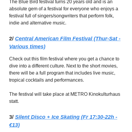
The Blue Bird festival turns 20 years old and is an
absolute gem of a festival for everyone who enjoys a
festival full of singers/songwriters that perform folk,
indie and alternative music.
2/
Central American Film Festival (Thur-Sat -
Various times)
Check out this film festival where you get a chance to
dive into a different culture. Next to the short movies,
there will be a full program that includes live music,
tropical cocktails and performances.
The festival will take place at METRO Kinokulturhaus
statt.
3/
Silent Disco + Ice Skating (Fr 17:30-22h -
€13)