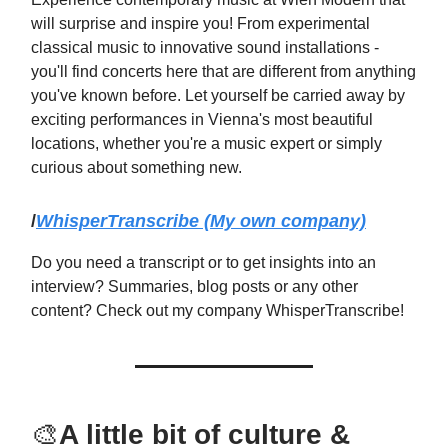
will surprise and inspire you! From experimental
classical music to innovative sound installations -
you'll find concerts here that are different from anything
you've known before. Let yourself be carried away by
exciting performances in Vienna's most beautiful
locations, whether you're a music expert or simply
curious about something new.
/
WhisperTranscribe (My own company)
Do you need a transcript or to get insights into an
interview? Summaries, blog posts or any other
content? Check out my company WhisperTranscribe!
🎨
A little bit of culture &