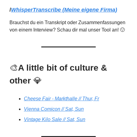
/
WhisperTranscribe (Meine eigene Firma)
Brauchst du ein Transkript oder Zusammenfassungen
von einem Interview? Schau dir mal unser Tool an! 🙂
🎨
A little bit of culture &
other
💎
Cheese Fair - Markthalle // Thur, Fr
Vienna Comicon // Sat, Sun
Vintage Kilo Sale // Sat, Sun