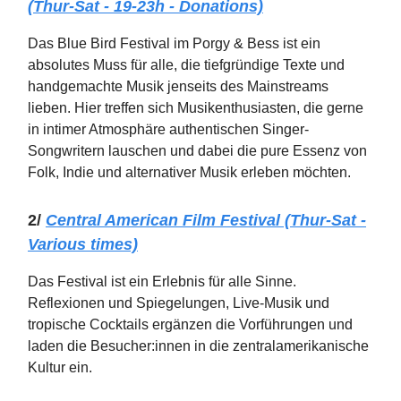
(Thur-Sat - 19-23h - Donations)
Das Blue Bird Festival im Porgy & Bess ist ein
absolutes Muss für alle, die tiefgründige Texte und
handgemachte Musik jenseits des Mainstreams
lieben. Hier treffen sich Musikenthusiasten, die gerne
in intimer Atmosphäre authentischen Singer-
Songwritern lauschen und dabei die pure Essenz von
Folk, Indie und alternativer Musik erleben möchten.
2/
Central American Film Festival (Thur-Sat -
Various times)
Das Festival ist ein Erlebnis für alle Sinne.
Reflexionen und Spiegelungen, Live-Musik und
tropische Cocktails ergänzen die Vorführungen und
laden die Besucher:innen in die zentralamerikanische
Kultur ein.