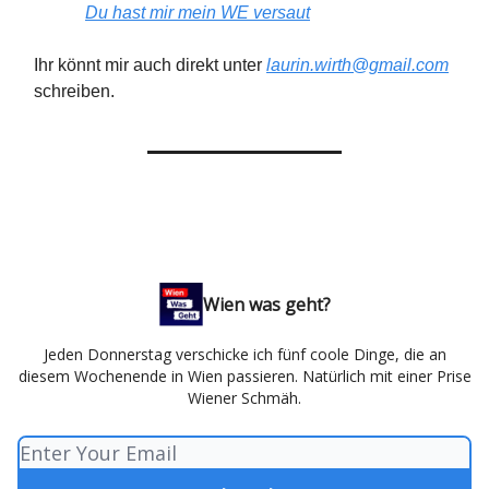
Du hast mir mein WE versaut
Ihr könnt mir auch direkt unter
laurin.wirth@gmail.com
schreiben.
Wien was geht?
Jeden Donnerstag verschicke ich fünf coole Dinge, die an
diesem Wochenende in Wien passieren. Natürlich mit einer Prise
Wiener Schmäh.