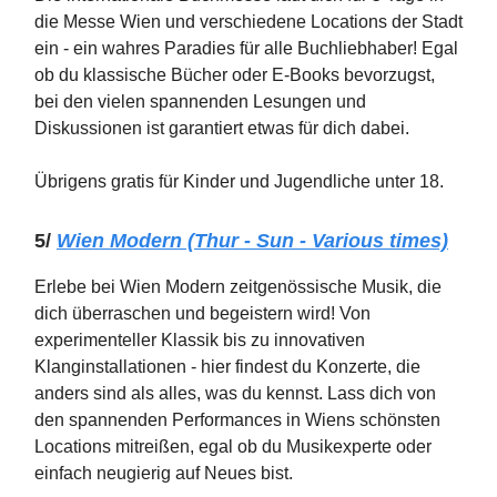
die Messe Wien und verschiedene Locations der Stadt
ein - ein wahres Paradies für alle Buchliebhaber! Egal
ob du klassische Bücher oder E-Books bevorzugst,
bei den vielen spannenden Lesungen und
Diskussionen ist garantiert etwas für dich dabei.
Übrigens gratis für Kinder und Jugendliche unter 18.
5/
Wien Modern (Thur - Sun - Various times)
Erlebe bei Wien Modern zeitgenössische Musik, die
dich überraschen und begeistern wird! Von
experimenteller Klassik bis zu innovativen
Klanginstallationen - hier findest du Konzerte, die
anders sind als alles, was du kennst. Lass dich von
den spannenden Performances in Wiens schönsten
Locations mitreißen, egal ob du Musikexperte oder
einfach neugierig auf Neues bist.