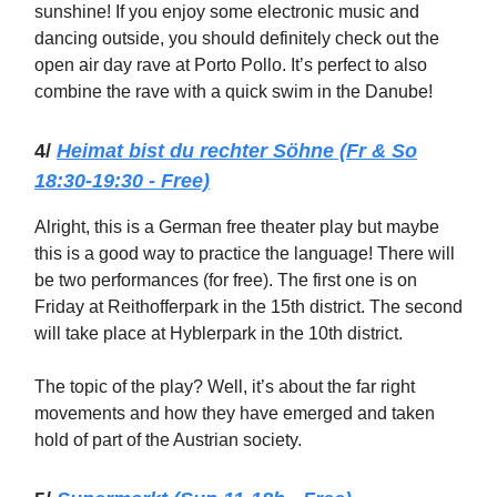
sunshine! If you enjoy some electronic music and
dancing outside, you should definitely check out the
open air day rave at Porto Pollo. It’s perfect to also
combine the rave with a quick swim in the Danube!
4/
Heimat bist du rechter Söhne (Fr & So
18:30-19:30 - Free)
Alright, this is a German free theater play but maybe
this is a good way to practice the language! There will
be two performances (for free). The first one is on
Friday at Reithofferpark in the 15th district. The second
will take place at Hyblerpark in the 10th district.
The topic of the play? Well, it’s about the far right
movements and how they have emerged and taken
hold of part of the Austrian society.