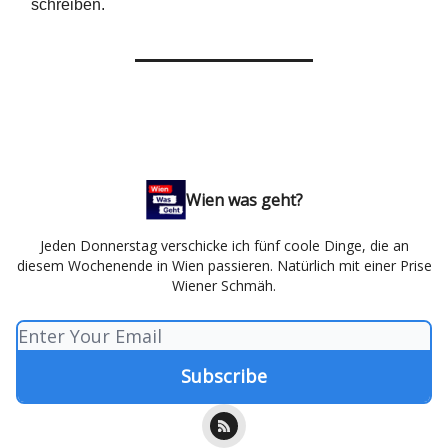
schreiben.
Wien was geht?
Jeden Donnerstag verschicke ich fünf coole Dinge, die an
diesem Wochenende in Wien passieren. Natürlich mit einer Prise
Wiener Schmäh.