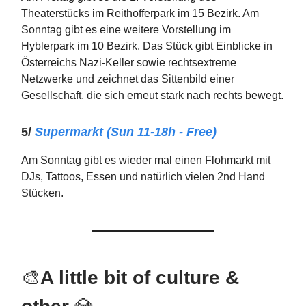
Theaterstücks im Reithofferpark im 15 Bezirk. Am
Sonntag gibt es eine weitere Vorstellung im
Hyblerpark im 10 Bezirk. Das Stück gibt Einblicke in
Österreichs Nazi-Keller sowie rechtsextreme
Netzwerke und zeichnet das Sittenbild einer
Gesellschaft, die sich erneut stark nach rechts bewegt.
5/
Supermarkt (Sun 11-18h - Free)
Am Sonntag gibt es wieder mal einen Flohmarkt mit
DJs, Tattoos, Essen und natürlich vielen 2nd Hand
Stücken.
🎨
A little bit of culture &