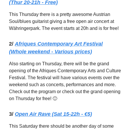
(Thur 20-21h - Free)
This Thursday there is a pretty awesome Austrian
Soul/blues guitarist giving a free open air concert at
Währingerpark. The event starts at 20h and is for free!
2/
Afriques Contemporary Art Festival
(Whole weekend - Various prices)
Also starting on Thursday, there will be the grand
opening of the Afriques Contemporary Arts and Culture
Festival. The festival will have various events over the
weekend such as concerts, performances and more.
Check out the program or check out the grand opening
on Thursday for free! 🙂
3/
Open Air Rave (Sat 15-22h - €5)
This Saturday there should be another day of some