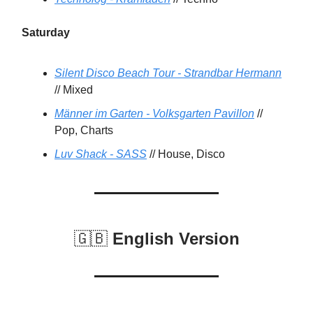
Saturday
Silent Disco Beach Tour - Strandbar Hermann
// Mixed
Männer im Garten - Volksgarten Pavillon
//
Pop, Charts
Luv Shack - SASS
// House, Disco
🇬🇧
English Version