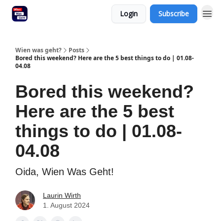
Login
Subscribe
Wien was geht?
Posts
Bored this weekend? Here are the 5 best things to do | 01.08-
04.08
Bored this weekend?
Here are the 5 best
things to do | 01.08-
04.08
Oida, Wien Was Geht!
Laurin Wirth
1. August 2024