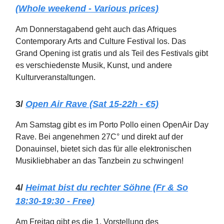
(Whole weekend - Various prices)
Am Donnerstagabend geht auch das Afriques
Contemporary Arts and Culture Festival los. Das
Grand Opening ist gratis und als Teil des Festivals gibt
es verschiedenste Musik, Kunst, und andere
Kulturveranstaltungen.
3/
Open Air Rave (Sat 15-22h - €5)
Am Samstag gibt es im Porto Pollo einen OpenAir Day
Rave. Bei angenehmen 27C° und direkt auf der
Donauinsel, bietet sich das für alle elektronischen
Musikliebhaber an das Tanzbein zu schwingen!
4/
Heimat bist du rechter Söhne (Fr & So
18:30-19:30 - Free)
Am Freitag gibt es die 1. Vorstellung des