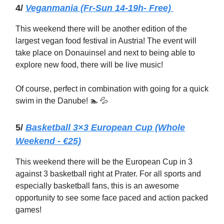
4/
Veganmania (Fr-Sun 14-19h- Free)
This weekend there will be another edition of the
largest vegan food festival in Austria! The event will
take place on Donauinsel and next to being able to
explore new food, there will be live music!
Of course, perfect in combination with going for a quick
swim in the Danube! 🏊️ 💦
5/
Basketball 3×3 European Cup (Whole
Weekend - €25)
This weekend there will be the European Cup in 3
against 3 basketball right at Prater. For all sports and
especially basketball fans, this is an awesome
opportunity to see some face paced and action packed
games!