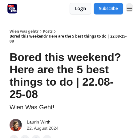
Login
Subscribe
Wien was geht?
Posts
Bored this weekend? Here are the 5 best things to do | 22.08-25-
08
Bored this weekend?
Here are the 5 best
things to do | 22.08-
25-08
Wien Was Geht!
Laurin Wirth
22. August 2024