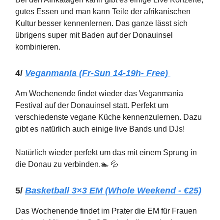
gutes Essen und man kann Teile der afrikanischen
Kultur besser kennenlernen. Das ganze lässt sich
übrigens super mit Baden auf der Donauinsel
kombinieren.
4/
Veganmania (Fr-Sun 14-19h- Free)
Am Wochenende findet wieder das Veganmania
Festival auf der Donauinsel statt. Perfekt um
verschiedenste vegane Küche kennenzulernen. Dazu
gibt es natürlich auch einige live Bands und DJs!
Natürlich wieder perfekt um das mit einem Sprung in
die Donau zu verbinden.🏊️ 💦
5/
Basketball 3×3 EM (Whole Weekend - €25)
Das Wochenende findet im Prater die EM für Frauen