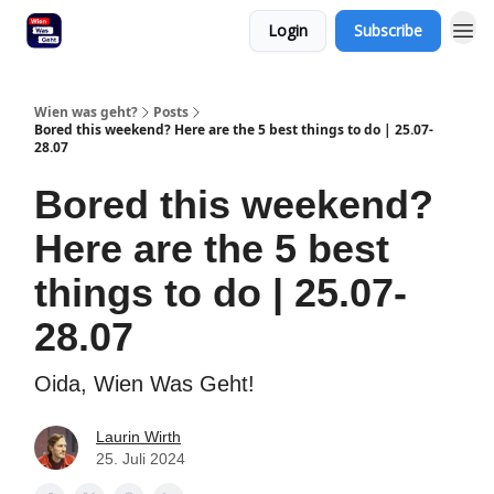
Login
Subscribe
Wien was geht?
Posts
Bored this weekend? Here are the 5 best things to do | 25.07-
28.07
Bored this weekend?
Here are the 5 best
things to do | 25.07-
28.07
Oida, Wien Was Geht!
Laurin Wirth
25. Juli 2024