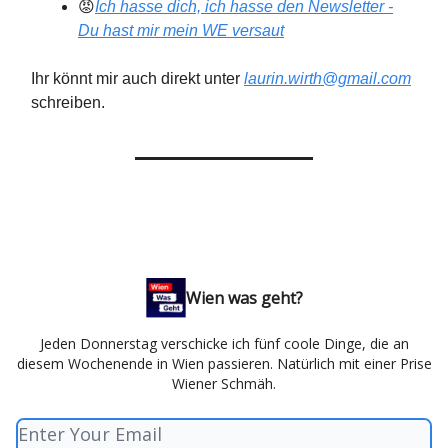
😡
Ich hasse dich, ich hasse den Newsletter -
Du hast mir mein WE versaut
Ihr könnt mir auch direkt unter
laurin.wirth@gmail.com
schreiben.
Wien was geht?
Jeden Donnerstag verschicke ich fünf coole Dinge, die an
diesem Wochenende in Wien passieren. Natürlich mit einer Prise
Wiener Schmäh.