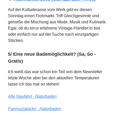
Auf der Kulturterasse vom Werk gibt es diesen
Sonntag einen Flohmarkt. Triff Gleichgesinnte und
genieße die Mischung aus Mode, Musik und Kulinarik.
Egal, ob du ein:e erfahrene Vintage-Händler:in bist
oder einfach nur auf der Suche nach einzigartigen
Stücken.
5/ Eine neue Bademöglichkeit? (Sa, So -
Gratis)
Ich weiß das war schon ein Teil von dem Newsletter
letzte Woche aber bei den aktuellen Temperaturen
lasse ich das mal so stehen!
Alte Naufahrt - Naturbaden
Pannozzalacke - Naturbaden