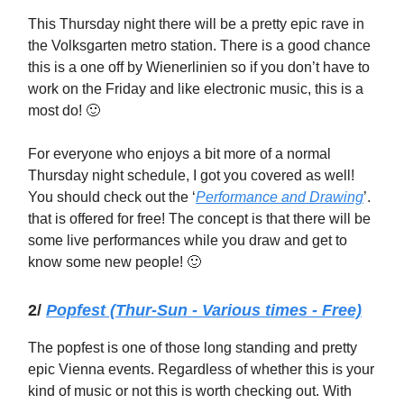
This Thursday night there will be a pretty epic rave in
the Volksgarten metro station. There is a good chance
this is a one off by Wienerlinien so if you don’t have to
work on the Friday and like electronic music, this is a
most do! 🙂
For everyone who enjoys a bit more of a normal
Thursday night schedule, I got you covered as well!
You should check out the ‘
Performance and Drawing
’.
that is offered for free! The concept is that there will be
some live performances while you draw and get to
know some new people! 🙂
2/
Popfest (Thur-Sun - Various times - Free)
The popfest is one of those long standing and pretty
epic Vienna events. Regardless of whether this is your
kind of music or not this is worth checking out. With