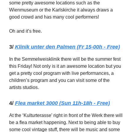
some pretty awesome locations such as the
Wienmuseum or the Karlskirche it always draws a
good crowd and has many cool performers!
Oh and it’s free.
3/
Klinik unter den Palmen (Fr 15-00h - Free)
In the Semmelweisklinik there will be the summer fest
this Friday! Not only is it an awesome location but you
get a pretty cool program with live performances, a
children’s program and you can visit some of the
artists studios.
4/
Flea market 3000 (Sun 11h-18h - Free)
At the ‘Kulturterasse’ right in front of the Werk there will
be a flea market happening. Next to being able to buy
some cool vintage stuff, there will be music and some