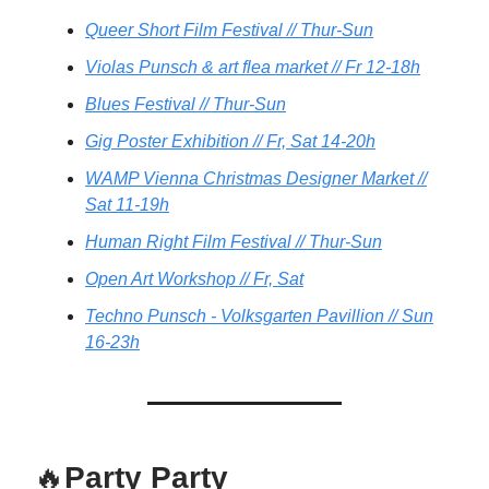
Queer Short Film Festival // Thur-Sun
Violas Punsch & art flea market // Fr 12-18h
Blues Festival // Thur-Sun
Gig Poster Exhibition // Fr, Sat 14-20h
WAMP Vienna Christmas Designer Market //
Sat 11-19h
Human Right Film Festival // Thur-Sun
Open Art Workshop // Fr, Sat
Techno Punsch - Volksgarten Pavillion // Sun
16-23h
🔥
Party Party