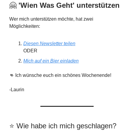
🤗
'Wien Was Geht'
unterstützen
Wer mich unterstützen möchte, hat zwei
Möglichkeiten:
Diesen Newsletter teilen
ODER
Mich auf ein Bier einladen
👊 Ich wünsche euch ein schönes Wochenende!
-Laurin
⭐️️ Wie habe ich mich geschlagen?