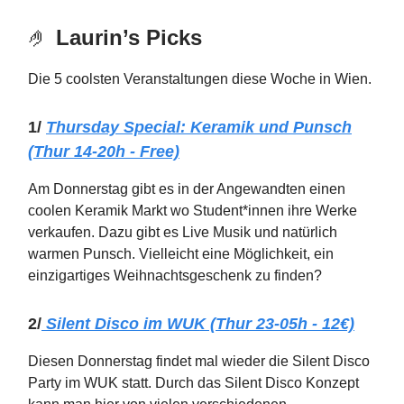
🤌
Laurin’s Picks
Die 5 coolsten Veranstaltungen diese Woche in Wien.
1/
Thursday Special: Keramik und Punsch
(Thur 14-20h - Free)
Am Donnerstag gibt es in der Angewandten einen
coolen Keramik Markt wo Student*innen ihre Werke
verkaufen. Dazu gibt es Live Musik und natürlich
warmen Punsch. Vielleicht eine Möglichkeit, ein
einzigartiges Weihnachtsgeschenk zu finden?
2/
Silent Disco im WUK (Thur 23-05h - 12€)
Diesen Donnerstag findet mal wieder die Silent Disco
Party im WUK statt. Durch das Silent Disco Konzept