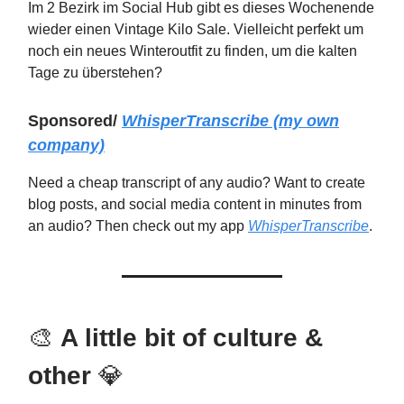
Im 2 Bezirk im Social Hub gibt es dieses Wochenende
wieder einen Vintage Kilo Sale. Vielleicht perfekt um
noch ein neues Winteroutfit zu finden, um die kalten
Tage zu überstehen?
Sponsored/
WhisperTranscribe
(my own
company)
Need a cheap transcript of any audio? Want to create
blog posts, and social media content in minutes from
an audio? Then check out my app
WhisperTranscribe
.
🎨
A little bit of culture &
other
💎