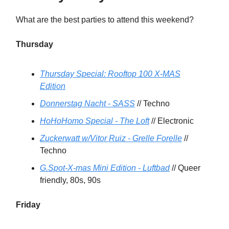
What are the best parties to attend this weekend?
Thursday
Thursday Special: Rooftop 100 X-MAS
Edition
Donnerstag Nacht - SASS
// Techno
HoHoHomo Special - The Loft
// Electronic
Zuckerwatt w/Vitor Ruiz - Grelle Forelle
//
Techno
G.Spot-X-mas Mini Edition - Luftbad
// Queer
friendly, 80s, 90s
Friday