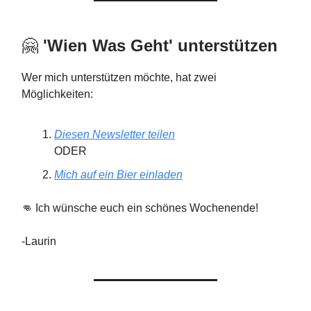
🤗
'Wien Was Geht'
unterstützen
Wer mich unterstützen möchte, hat zwei
Möglichkeiten:
Diesen Newsletter teilen
ODER
Mich auf ein Bier einladen
👊 Ich wünsche euch ein schönes Wochenende!
-Laurin