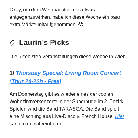
Okay, um dem Weihnachtsstress etwas
entgegenzuwirken, habe ich diese Woche ein paar
extra Märkte mitaufgenommen! 🙂
🤌
Laurin’s Picks
Die 5 coolsten Veranstaltungen diese Woche in Wien.
1/
Thursday Special: Living Room Concert
(Thur 20-22h - Free)
Am Donnerstag gibt es wieder eines der coolen
Wohnzimmerkonzerte in der Superbude im 2. Bezirk.
Spielen wird die Band TARASCA. Die Band spielt
eine Mischung aus Live-Disco & French House.
Hier
kann man mal reinhören.