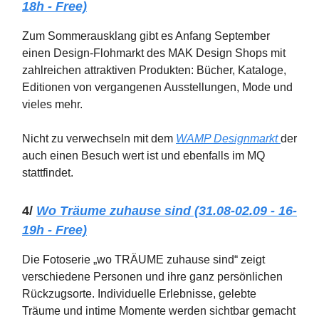
18h - Free)
Zum Sommerausklang gibt es Anfang September
einen Design-Flohmarkt des MAK Design Shops mit
zahlreichen attraktiven Produkten: Bücher, Kataloge,
Editionen von vergangenen Ausstellungen, Mode und
vieles mehr.
Nicht zu verwechseln mit dem
WAMP Designmarkt
der
auch einen Besuch wert ist und ebenfalls im MQ
stattfindet.
4/
Wo Träume zuhause sind (31.08-02.09 - 16-
19h - Free)
Die Fotoserie „wo TRÄUME zuhause sind“ zeigt
verschiedene Personen und ihre ganz persönlichen
Rückzugsorte. Individuelle Erlebnisse, gelebte
Träume und intime Momente werden sichtbar gemacht