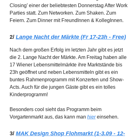
Closing’ einer der beliebtesten Donnerstag After Work
Parties statt. Zum Networken. Zum Shaken. Zum
Feiern. Zum Dinner mit FreundInnen & KollegInnen.
2/
Lange Nacht der Märkte (Fr 17-23h - Free)
Nach dem großen Erfolg im letzten Jahr gibt es jetzt
die 2. Lange Nacht der Märkte. Am Freitag haben alle
17 Wiener Lebensmittelmärkte ihre Marktstände bis
23h geöffnet und neben Lebensmitteln gibt es ein
buntes Rahmenprogramm mit Konzerten und Show-
Acts. Auch für die jungen Gäste gibt es ein tolles
Kinderprogramm!
Besonders cool sieht das Programm beim
Vorgartenmarkt aus, das kann man
hier
einsehen.
3/
MAK Design Shop Flohmarkt (1-3.09 - 12-