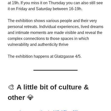
at 19h. If you miss it on Thursday you can also still see
it on Friday and Saturday between 16-19h.
The exhibition shows various people and their very
personal retreats. Individual experiences, lived dreams
and intimate moments are made visible and reveal the
complex connections to those spaces in which
vulnerability and authenticity thrive
The exhibition happens at Glatzgasse 4/5.
🎨
A little bit of culture &
other
💎