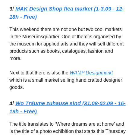
3/
MAK Design Shop flea market (1-3.09 - 12-
18h - Free)
This weekend there are not one but two cool markets
in the Museumsquartier. One of them is organised by
the museum for applied arts and they will sell different
products such as books, catalogues, fashion and
more.
Next to that there is also the
WAMP Designmarkt
which is a small market selling hand crafted designer
goods.
4/
Wo Träume zuhause sind (31.08-02.09 - 16-
19h - Free)
The title translates to ‘Where dreams are at home’ and
is the title of a photo exhibition that starts this Thursday