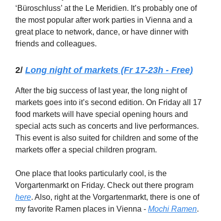
‘Büroschluss’ at the Le Meridien. It’s probably one of
the most popular after work parties in Vienna and a
great place to network, dance, or have dinner with
friends and colleagues.
2/
Long night of markets (Fr 17-23h - Free)
After the big success of last year, the long night of
markets goes into it’s second edition. On Friday all 17
food markets will have special opening hours and
special acts such as concerts and live performances.
This event is also suited for children and some of the
markets offer a special children program.
One place that looks particularly cool, is the
Vorgartenmarkt on Friday. Check out there program
here
. Also, right at the Vorgartenmarkt, there is one of
my favorite Ramen places in Vienna -
Mochi Ramen
.