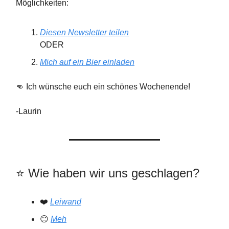
Möglichkeiten:
Diesen Newsletter teilen
ODER
Mich auf ein Bier einladen
👊 Ich wünsche euch ein schönes Wochenende!
-Laurin
⭐️️ Wie haben wir uns geschlagen?
❤️
Leiwand
😐
Meh