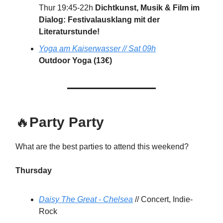
Thur 19:45-22h
Dichtkunst, Musik & Film im
Dialog: Festivalausklang mit der
Literaturstunde!
Yoga am Kaiserwasser // Sat 09h
Outdoor Yoga (13€)
🔥
Party Party
What are the best parties to attend this weekend?
Thursday
Daisy The Great - Chelsea
// Concert, Indie-
Rock