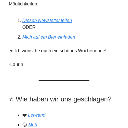
Möglichkeiten:
Diesen Newsletter teilen
ODER
Mich auf ein Bier einladen
👊 Ich wünsche euch ein schönes Wochenende!
-Laurin
⭐️️ Wie haben wir uns geschlagen?
❤️
Leiwand
😐
Meh