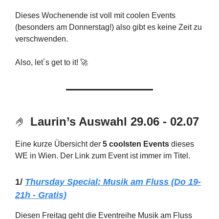
Dieses Wochenende ist voll mit coolen Events
(besonders am Donnerstag!) also gibt es keine Zeit zu
verschwenden.
Also, let´s get to it! 🚀
🤌
Laurin’s Auswahl 29.06 - 02.07
Eine kurze Übersicht der
5 coolsten Events
dieses
WE in Wien. Der Link zum Event ist immer im Titel.
1/
Thursday Special: Musik am Fluss (Do 19-
21h - Gratis)
Diesen Freitag geht die Eventreihe Musik am Fluss