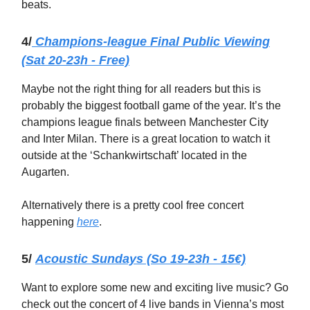
beats.
4/
Champions-league Final Public Viewing
(Sat 20-23h - Free)
Maybe not the right thing for all readers but this is
probably the biggest football game of the year. It’s the
champions league finals between Manchester City
and Inter Milan. There is a great location to watch it
outside at the ‘Schankwirtschaft’ located in the
Augarten.
Alternatively there is a pretty cool free concert
happening
here
.
5/
Acoustic Sundays (So 19-23h - 15€)
Want to explore some new and exciting live music? Go
check out the concert of 4 live bands in Vienna’s most