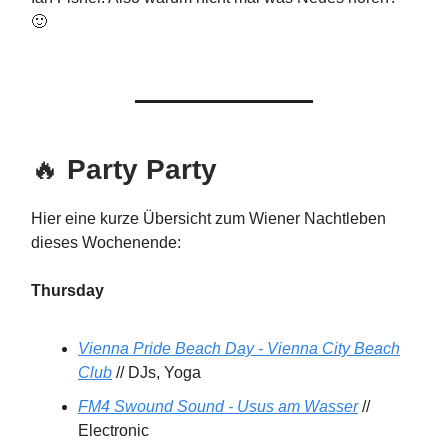
🙂
🔥
Party Party
Hier eine kurze Übersicht zum Wiener Nachtleben
dieses Wochenende:
Thursday
Vienna Pride Beach Day - Vienna City Beach
Club
// DJs, Yoga
FM4 Swound Sound - Usus am Wasser
//
Electronic