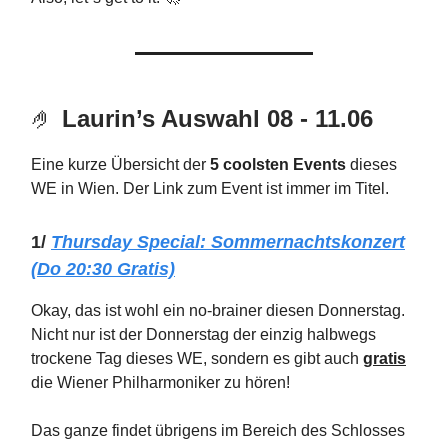
🤌
Laurin’s Auswahl 08 - 11.06
Eine kurze Übersicht der
5 coolsten Events
dieses
WE in Wien. Der Link zum Event ist immer im Titel.
1/
Thursday Special:
Sommernachtskonzert
(Do 20:30 Gratis)
Okay, das ist wohl ein no-brainer diesen Donnerstag.
Nicht nur ist der Donnerstag der einzig halbwegs
trockene Tag dieses WE, sondern es gibt auch
gratis
die Wiener Philharmoniker zu hören!
Das ganze findet übrigens im Bereich des Schlosses