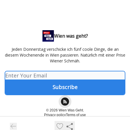
Wien was geht?
Jeden Donnerstag verschicke ich fünf coole Dinge, die an
diesem Wochenende in Wien passieren. Natürlich mit einer Prise
Wiener Schmäh.
© 2026 Wien Was Geht.
Privacy policy
Terms of use
Powered by beehiiv