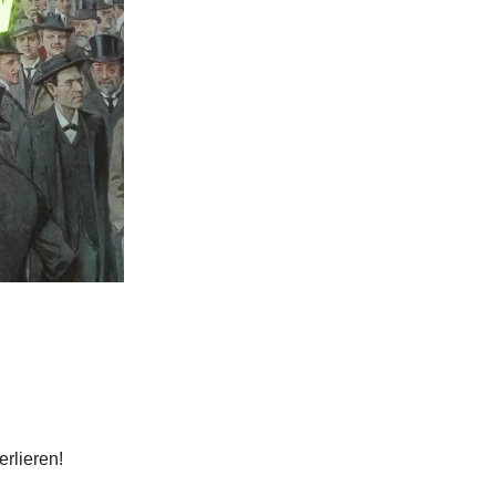
erlieren!