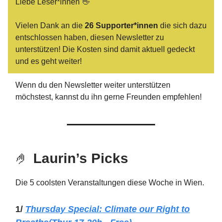
Liebe Leser*innen 👋
Vielen Dank an die
26 Supporter*innen
die sich dazu
entschlossen haben, diesen Newsletter zu
unterstützen! Die Kosten sind damit aktuell gedeckt
und es geht weiter!
Wenn du den Newsletter weiter unterstützen
möchstest, kannst du ihn gerne Freunden empfehlen!
🤌
Laurin’s Picks
Die 5 coolsten Veranstaltungen diese Woche in Wien.
1/
Thursday
Special: Climate our Right to