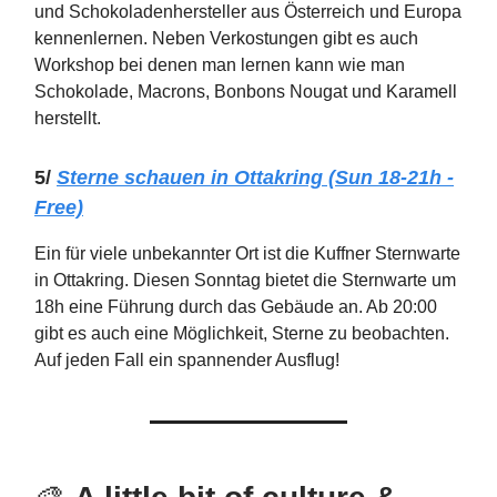
und Schokoladenhersteller aus Österreich und Europa
kennenlernen. Neben Verkostungen gibt es auch
Workshop bei denen man lernen kann wie man
Schokolade, Macrons, Bonbons Nougat und Karamell
herstellt.
5/
Sterne schauen in Ottakring
(Sun 18-21h -
Free)
Ein für viele unbekannter Ort ist die Kuffner Sternwarte
in Ottakring. Diesen Sonntag bietet die Sternwarte um
18h eine Führung durch das Gebäude an. Ab 20:00
gibt es auch eine Möglichkeit, Sterne zu beobachten.
Auf jeden Fall ein spannender Ausflug!