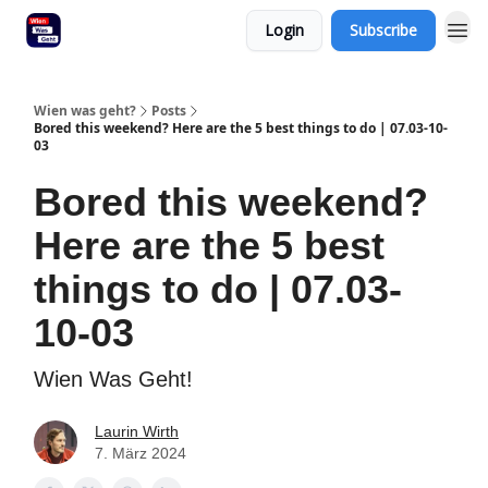
Login
Subscribe
Wien was geht?
Posts
Bored this weekend? Here are the 5 best things to do | 07.03-10-
03
Bored this weekend?
Here are the 5 best
things to do | 07.03-
10-03
Wien Was Geht!
Laurin Wirth
7. März 2024