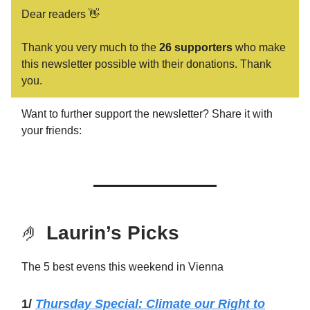
Dear readers 👋
Thank you very much to the
26 supporters
who make
this newsletter possible with their donations. Thank
you.
Want to further support the newsletter? Share it with
your friends:
🤌
Laurin’s Picks
The 5 best evens this weekend in Vienna
1/
Thursday
Special: Climate our Right to