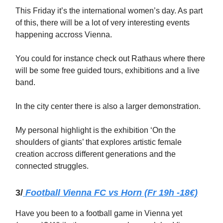
This Friday it’s the international women’s day. As part
of this, there will be a lot of very interesting events
happening accross Vienna.
You could for instance check out Rathaus where there
will be some free guided tours, exhibitions and a live
band.
In the city center there is also a larger demonstration.
My personal highlight is the exhibition ‘On the
shoulders of giants’ that explores artistic female
creation accross different generations and the
connected struggles.
3/
Football Vienna FC vs Horn (Fr 19h -18€)
Have you been to a football game in Vienna yet