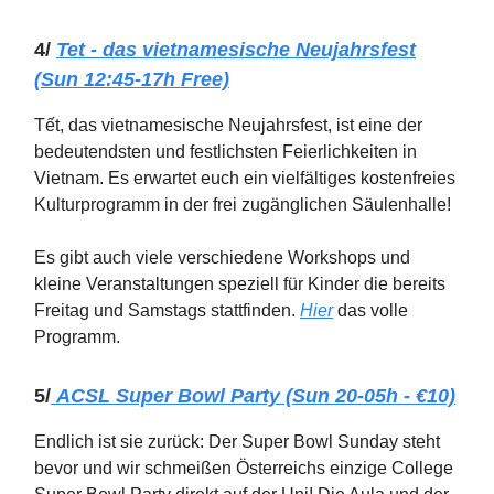
4/
Tet - das vietnamesische Neujahrsfest
(Sun 12:45-17h Free)
Tết, das vietnamesische Neujahrsfest, ist eine der
bedeutendsten und festlichsten Feierlichkeiten in
Vietnam. Es erwartet euch ein vielfältiges kostenfreies
Kulturprogramm in der frei zugänglichen Säulenhalle!
Es gibt auch viele verschiedene Workshops und
kleine Veranstaltungen speziell für Kinder die bereits
Freitag und Samstags stattfinden.
Hier
das volle
Programm.
5/
ACSL Super Bowl Party (Sun 20-05h - €10)
Endlich ist sie zurück: Der Super Bowl Sunday steht
bevor und wir schmeißen Österreichs einzige College