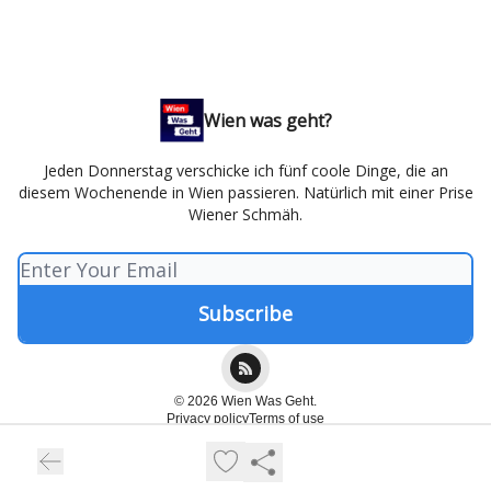
Wien was geht?
Jeden Donnerstag verschicke ich fünf coole Dinge, die an
diesem Wochenende in Wien passieren. Natürlich mit einer Prise
Wiener Schmäh.
© 2026 Wien Was Geht.
Privacy policy
Terms of use
Powered by beehiiv