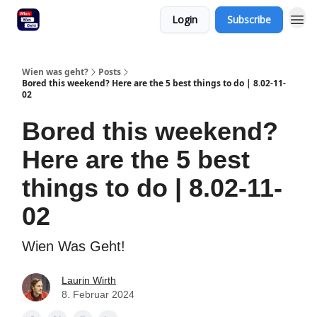
Login
Subscribe
Wien was geht?
Posts
Bored this weekend? Here are the 5 best things to do | 8.02-11-
02
Bored this weekend?
Here are the 5 best
things to do | 8.02-11-
02
Wien Was Geht!
Laurin Wirth
8. Februar 2024