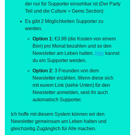
der nur für Supporter einsehbar ist (Der Party
Teil und die Culture + Gems Section)
Es gibt 2 Möglichkeiten Supporter zu
werden.
Option 1:
€3.99 (die Kosten von einem
Bier) pro Monat bezahlen und so den
Newsletter am Leben halten.
Hier
kannst
du ein Supporter werden.
Option 2:
3 Freunden von dem
Newsletter erzählen. Wenn diese sich
mit eurem Link (siehe Unten) für den
Newsletter anmelden, seid ihr auch
automatisch Supporter.
Ich hoffe mit diesem System können wir den
Newsletter gemeinsam am Leben halten und
gleichzeitig Zugänglich für Alle machen.