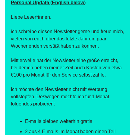
Personal Update (English below)
Liebe Leser*innen,
ich schreibe diesen Newsletter gerne und freue mich,
vielen von euch über das letzte Jahr ein paar
Wochenenden versüßt haben zu können.
Mittlerweile hat der Newsletter eine größe erreicht,
bei der ich neben meiner Zeit auch Kosten von etwa
€100 pro Monat für den Service selbst zahle.
Ich möchte den Newsletter nicht mit Werbung
vollstopfen. Deswegen möchte ich für 1 Monat
folgendes probieren:
E-mails bleiben weiterhin gratis
2 aus 4 E-mails im Monat haben einen Teil