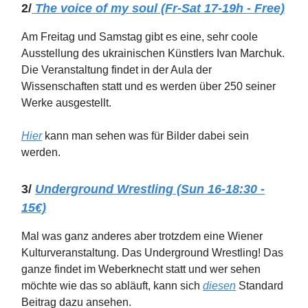
2/
The voice of my soul (Fr-Sat 17-19h - Free)
Am Freitag und Samstag gibt es eine, sehr coole
Ausstellung des ukrainischen Künstlers Ivan Marchuk.
Die Veranstaltung findet in der Aula der
Wissenschaften statt und es werden über 250 seiner
Werke ausgestellt.
Hier
kann man sehen was für Bilder dabei sein
werden.
3/
Underground Wrestling (Sun 16-18:30 -
15€)
Mal was ganz anderes aber trotzdem eine Wiener
Kulturveranstaltung. Das Underground Wrestling! Das
ganze findet im Weberknecht statt und wer sehen
möchte wie das so abläuft, kann sich
diesen
Standard
Beitrag dazu ansehen.