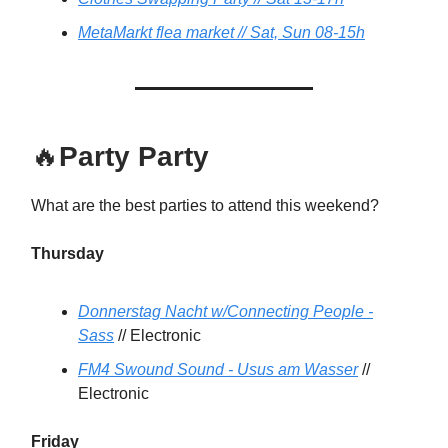
MetaMarkt flea market // Sat, Sun 08-15h
🔥
Party Party
What are the best parties to attend this weekend?
Thursday
Donnerstag Nacht w/Connecting People -
Sass
// Electronic
FM4 Swound Sound - Usus am Wasser
//
Electronic
Friday