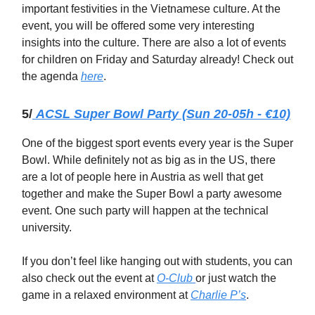
important festivities in the Vietnamese culture. At the
event, you will be offered some very interesting
insights into the culture. There are also a lot of events
for children on Friday and Saturday already! Check out
the agenda
here
.
5/
ACSL Super Bowl Party (Sun 20-05h - €10)
One of the biggest sport events every year is the Super
Bowl. While definitely not as big as in the US, there
are a lot of people here in Austria as well that get
together and make the Super Bowl a party awesome
event. One such party will happen at the technical
university.
If you don’t feel like hanging out with students, you can
also check out the event at
O-Club
or just watch the
game in a relaxed environment at
Charlie P’s
.