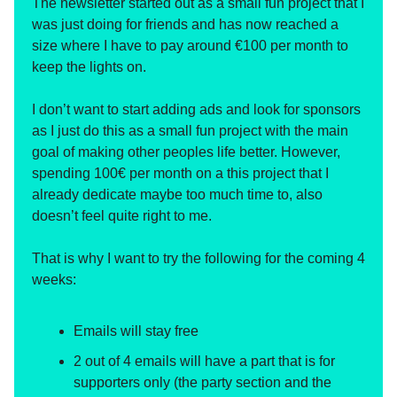
The newsletter started out as a small fun project that I
was just doing for friends and has now reached a
size where I have to pay around €100 per month to
keep the lights on.
I don’t want to start adding ads and look for sponsors
as I just do this as a small fun project with the main
goal of making other peoples life better. However,
spending 100€ per month on a this project that I
already dedicate maybe too much time to, also
doesn’t feel quite right to me.
That is why I want to try the following for the coming 4
weeks:
Emails will stay free
2 out of 4 emails will have a part that is for
supporters only (the party section and the