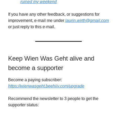
ruined my weekend
If you have any other feedback, or suggestions for
improvement, e-mail me under
laurin.wirth@gmail.com
or just reply to this e-mail.
Keep Wien Was Geht alive and
become a supporter
Become a paying subscriber:
https://wienwasgeht.beehiiv.com/upgrade
Recommend the newsletter to 3 people to get the
supporter status: