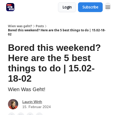
Login
Subscribe
Wien was geht?
Posts
Bored this weekend? Here are the 5 best things to do | 15.02-18-
02
Bored this weekend?
Here are the 5 best
things to do | 15.02-
18-02
Wien Was Geht!
Laurin Wirth
15. Februar 2024