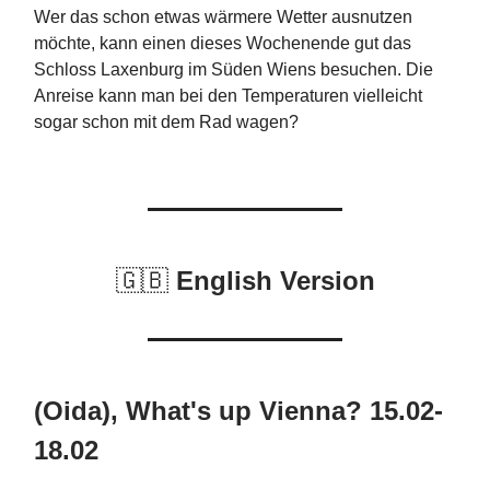
Wer das schon etwas wärmere Wetter ausnutzen
möchte, kann einen dieses Wochenende gut das
Schloss Laxenburg im Süden Wiens besuchen. Die
Anreise kann man bei den Temperaturen vielleicht
sogar schon mit dem Rad wagen?
🇬🇧
English Version
(Oida), What's up Vienna? 15.02-
18.02