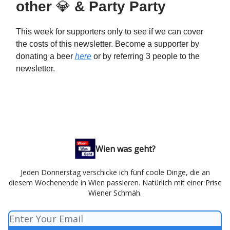
other
💎
& Party Party
This week for supporters only to see if we can cover
the costs of this newsletter. Become a supporter by
donating a beer
here
or by referring 3 people to the
newsletter.
Wien was geht?
Jeden Donnerstag verschicke ich fünf coole Dinge, die an
diesem Wochenende in Wien passieren. Natürlich mit einer Prise
Wiener Schmäh.