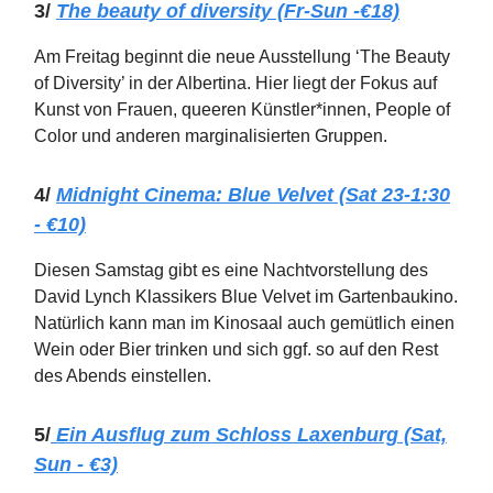
3/
The beauty of diversity (Fr-Sun -€18)
Am Freitag beginnt die neue Ausstellung ‘The Beauty
of Diversity’ in der Albertina. Hier liegt der Fokus auf
Kunst von Frauen, queeren Künstler*innen, People of
Color und anderen marginalisierten Gruppen.
4/
Midnight Cinema: Blue Velvet (Sat 23-1:30
- €10)
Diesen Samstag gibt es eine Nachtvorstellung des
David Lynch Klassikers Blue Velvet im Gartenbaukino.
Natürlich kann man im Kinosaal auch gemütlich einen
Wein oder Bier trinken und sich ggf. so auf den Rest
des Abends einstellen.
5/
Ein Ausflug zum Schloss Laxenburg (Sat,
Sun - €3)